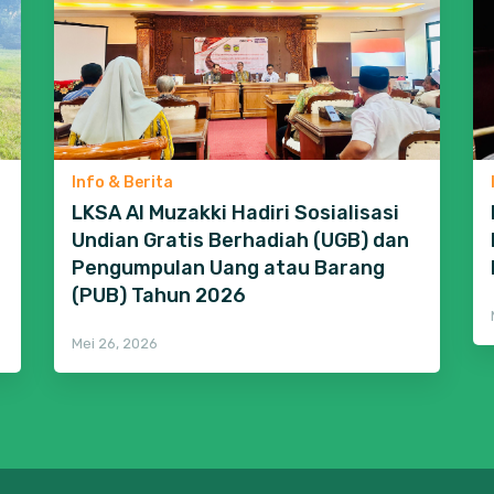
Info & Berita
LKSA Al Muzakki Hadiri Sosialisasi
Undian Gratis Berhadiah (UGB) dan
Pengumpulan Uang atau Barang
(PUB) Tahun 2026
Mei 26, 2026