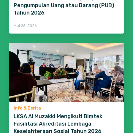
Pengumpulan Uang atau Barang (PUB)
Tahun 2026
Mei 26, 2026
Info & Berita
LKSA Al Muzakki Mengikuti Bimtek
Fasilitasi Akreditasi Lembaga
Kesejahteraan Sosial Tahun 2026