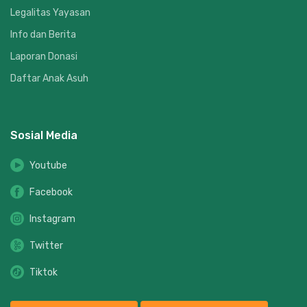
Legalitas Yayasan
Info dan Berita
Laporan Donasi
Daftar Anak Asuh
Sosial Media
Youtube
Facebook
Instagram
Twitter
Tiktok