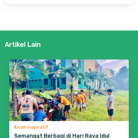
Artikel Lain
Kisah Inspiratif
Semangat Berbagi di Hari Raya Idul