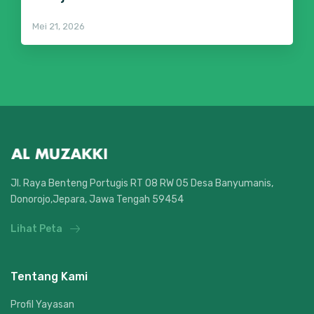
Mei 21, 2026
Jl. Raya Benteng Portugis RT 08 RW 05 Desa Banyumanis,
Donorojo,Jepara, Jawa Tengah 59454
Lihat Peta
Tentang Kami
Profil Yayasan