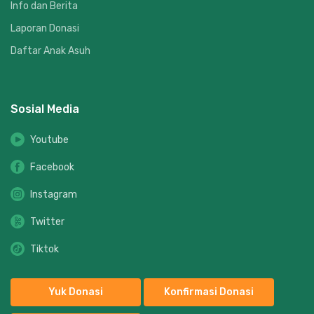
Info dan Berita
Laporan Donasi
Daftar Anak Asuh
Sosial Media
Youtube
Facebook
Instagram
Twitter
Tiktok
Yuk Donasi
Konfirmasi Donasi