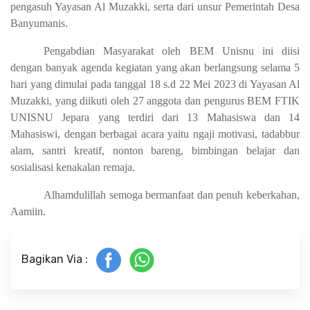
pengasuh Yayasan Al Muzakki, serta dari unsur Pemerintah Desa
Banyumanis.
Pengabdian Masyarakat oleh BEM Unisnu ini diisi
dengan banyak agenda kegiatan yang akan berlangsung selama 5
hari yang dimulai pada tanggal 18 s.d 22 Mei 2023 di Yayasan Al
Muzakki, yang diikuti oleh 27 anggota dan pengurus BEM FTIK
UNISNU Jepara yang terdiri dari 13 Mahasiswa dan 14
Mahasiswi, dengan berbagai acara yaitu ngaji motivasi, tadabbur
alam, santri kreatif, nonton bareng, bimbingan belajar dan
sosialisasi kenakalan remaja.
Alhamdulillah semoga bermanfaat dan penuh keberkahan,
Aamiin.
Bagikan Via :