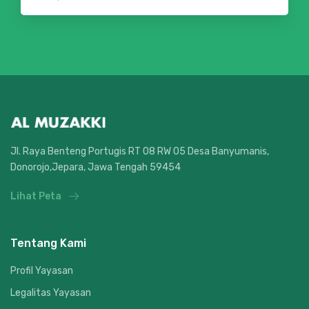
Jl. Raya Benteng Portugis RT 08 RW 05 Desa Banyumanis,
Donorojo,Jepara, Jawa Tengah 59454
Lihat Peta
Tentang Kami
Profil Yayasan
Legalitas Yayasan