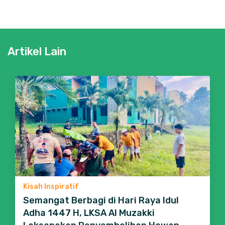
Artikel Lain
Kisah Inspiratif
Semangat Berbagi di Hari Raya Idul
Adha 1447 H, LKSA Al Muzakki