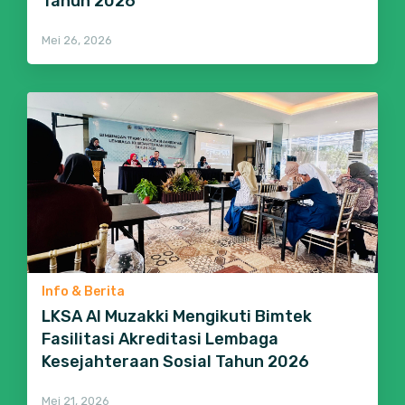
Tahun 2026
Mei 26, 2026
Info & Berita
LKSA Al Muzakki Mengikuti Bimtek
Fasilitasi Akreditasi Lembaga
Kesejahteraan Sosial Tahun 2026
Mei 21, 2026